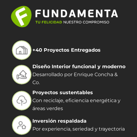
+40 Proyectos Entregados
Diseño Interior funcional y moderno
Desarrollado por Enrique Concha &
Co.
Proyectos sustentables
Con reciclaje, eficiencia energética y
áreas verdes
Inversión respaldada
Por experiencia, seriedad y trayectoria