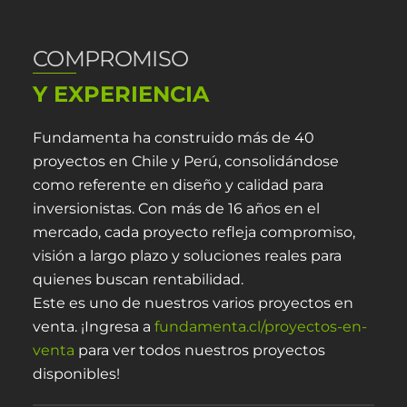
COMPROMISO
Y EXPERIENCIA
Fundamenta ha construido más de 40
proyectos en Chile y Perú, consolidándose
como referente en diseño y calidad para
inversionistas. Con más de 16 años en el
mercado, cada proyecto refleja compromiso,
visión a largo plazo y soluciones reales para
quienes buscan rentabilidad.
Este es uno de nuestros varios proyectos en
venta. ¡Ingresa a
fundamenta.cl/proyectos-en-
venta
para ver todos nuestros proyectos
disponibles!