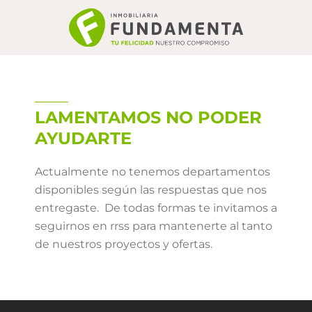
Skip
to
content
LAMENTAMOS NO PODER
AYUDARTE
Actualmente no tenemos departamentos
disponibles según las respuestas que nos
entregaste. De todas formas te invitamos a
seguirnos en rrss para mantenerte al tanto
de nuestros proyectos y ofertas.