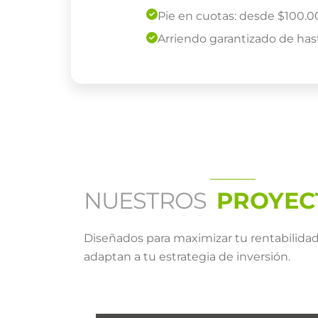
Pie en cuotas: desde $100.
Arriendo garantizado de has
NUESTROS
PROYEC
Diseñados para maximizar tu rentabilida
adaptan a tu estrategia de inversión.