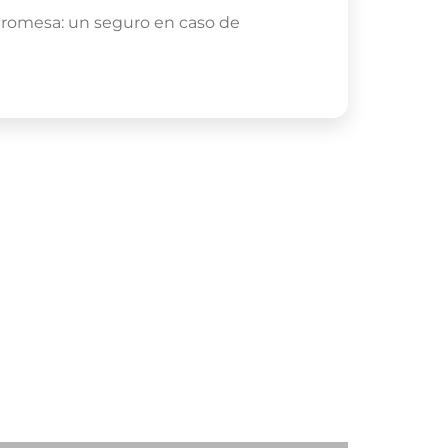
promesa: un seguro en caso de