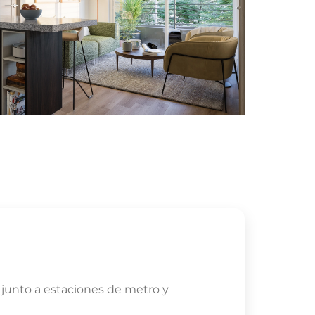
 junto a estaciones de metro y