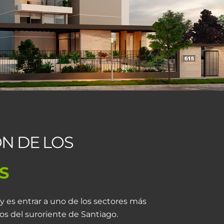
N DE LOS
S
oy es entrar a uno de los sectores más
s del suroriente de Santiago.