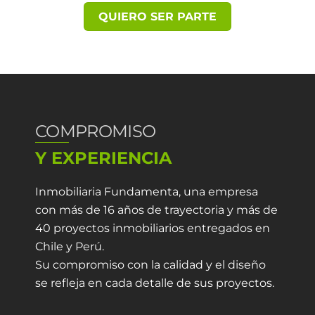
QUIERO SER PARTE
COMPROMISO
Y EXPERIENCIA
Inmobiliaria Fundamenta, una empresa
con más de 16 años de trayectoria y más de
40 proyectos inmobiliarios entregados en
Chile y Perú.
Su compromiso con la calidad y el diseño
se refleja en cada detalle de sus proyectos.