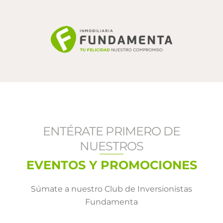
Skip
to
content
ENTÉRATE PRIMERO DE
NUESTROS
EVENTOS Y PROMOCIONES
Súmate a nuestro Club de Inversionistas
Fundamenta