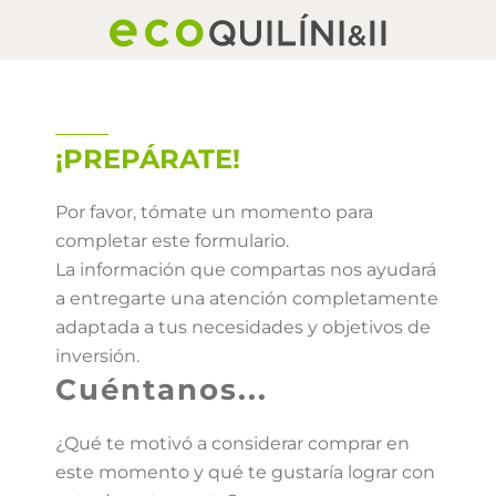
Skip
to
content
¡PREPÁRATE!
Por favor, tómate un momento para
completar este formulario.
La información que compartas nos ayudará
a entregarte una atención completamente
adaptada a tus necesidades y objetivos de
inversión.
Cuéntanos...
¿Qué te motivó a considerar comprar en
este momento y qué te gustaría lograr con