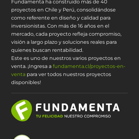
Fundamenta ha construido más de 40
proyectos en Chile y Perú, consolidándose
como referente en diseño y calidad para
inversionistas. Con más de 16 años en el
mercado, cada proyecto refleja compromiso,
visión a largo plazo y soluciones reales para
quienes buscan rentabilidad.
Este es uno de nuestros varios proyectos en
venta. ¡Ingresa a
fundamenta.cl/proyectos-en-
venta
para ver todos nuestros proyectos
disponibles!