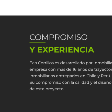
COMPROMISO
Y EXPERIENCIA
Eco Cerrillos es desarrollado por Inmobil
empresa con más de 16 años de trayector
inmobiliarios entregados en Chile y Perú.
Su compromiso con la calidad y el diseño 
de este proyecto.