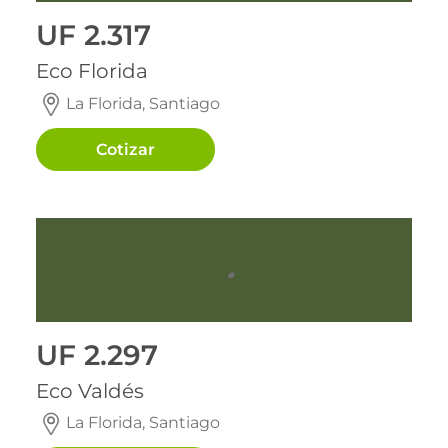
UF 2.317
Eco Florida
La Florida, Santiago
Cotizar
Pronta entrega
Pronta entrega
UF 2.297
Eco Valdés
La Florida, Santiago