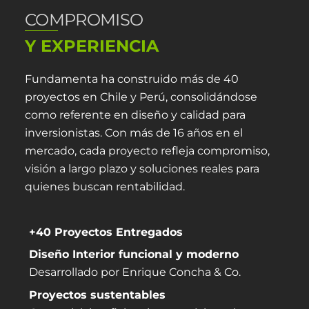
COMPROMISO
Y EXPERIENCIA
Fundamenta ha construido más de 40
proyectos en Chile y Perú, consolidándose
como referente en diseño y calidad para
inversionistas. Con más de 16 años en el
mercado, cada proyecto refleja compromiso,
visión a largo plazo y soluciones reales para
quienes buscan rentabilidad.
+40 Proyectos Entregados
Diseño Interior funcional y moderno
Desarrollado por Enrique Concha & Co.
Proyectos sustentables