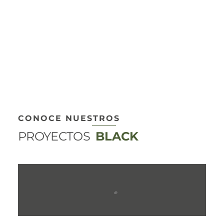
CONOCE NUESTROS
PROYECTOS
BLACK
Entrega futura
Entrega futura