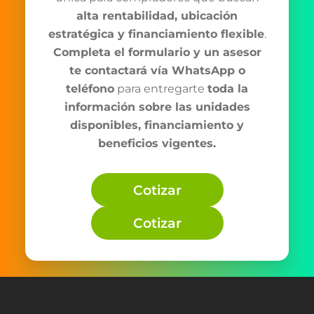
alta rentabilidad, ubicación
estratégica y financiamiento flexible
.
Completa el formulario y un asesor
te contactará vía WhatsApp o
teléfono
para entregarte
toda la
información sobre las unidades
disponibles, financiamiento y
beneficios vigentes.
Cotizar
Cotizar