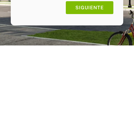
SIGUIENTE