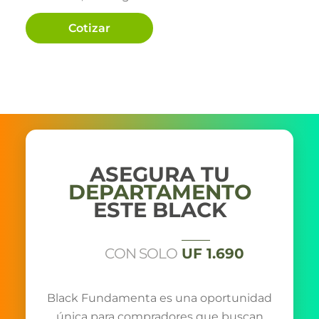
Cotizar
ASEGURA TU
DEPARTAMENTO
ESTE BLACK
CON SOLO
UF 1.690
Black Fundamenta es una oportunidad
única para compradores que buscan